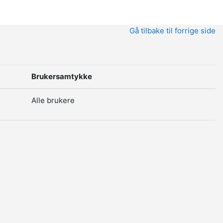
Gå tilbake til forrige side
Brukersamtykke
Alle brukere