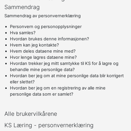
Sammendrag
Sammendrag av personvernerklæring
Personvern og personopplysninger
Hva samles?
Hvordan brukes denne informasjonen?
Hvem kan jeg kontakte?
Hvem deles dataene mine med?
Hvor lenge lagres dataene mine?
Hvordan trekker jeg mitt samtykke til KS for å lagre og
behandle mine personlige data?
Hvordan ber jeg om at mine personlige data blir korrigert
eller slettet?
Hvordan ber jeg om en registrering av alle mine
personlige data som er samlet?
Alle brukervilkårene
KS Læring - personvernerklæring