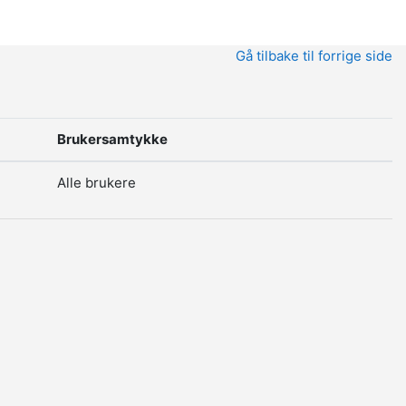
Gå tilbake til forrige side
Brukersamtykke
Alle brukere