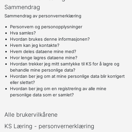
Sammendrag
Sammendrag av personvernerklæring
Personvern og personopplysninger
Hva samles?
Hvordan brukes denne informasjonen?
Hvem kan jeg kontakte?
Hvem deles dataene mine med?
Hvor lenge lagres dataene mine?
Hvordan trekker jeg mitt samtykke til KS for å lagre og
behandle mine personlige data?
Hvordan ber jeg om at mine personlige data blir korrigert
eller slettet?
Hvordan ber jeg om en registrering av alle mine
personlige data som er samlet?
Alle brukervilkårene
KS Læring - personvernerklæring