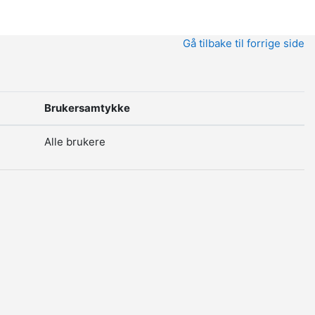
Gå tilbake til forrige side
Brukersamtykke
Alle brukere