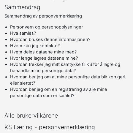
Sammendrag
Sammendrag av personvernerklæring
Personvern og personopplysninger
Hva samles?
Hvordan brukes denne informasjonen?
Hvem kan jeg kontakte?
Hvem deles dataene mine med?
Hvor lenge lagres dataene mine?
Hvordan trekker jeg mitt samtykke til KS for å lagre og
behandle mine personlige data?
Hvordan ber jeg om at mine personlige data blir korrigert
eller slettet?
Hvordan ber jeg om en registrering av alle mine
personlige data som er samlet?
Alle brukervilkårene
KS Læring - personvernerklæring