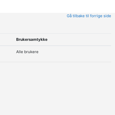
Gå tilbake til forrige side
Brukersamtykke
Alle brukere