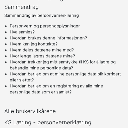
Sammendrag
Sammendrag av personvernerklæring
Personvern og personopplysninger
Hva samles?
Hvordan brukes denne informasjonen?
Hvem kan jeg kontakte?
Hvem deles dataene mine med?
Hvor lenge lagres dataene mine?
Hvordan trekker jeg mitt samtykke til KS for å lagre og
behandle mine personlige data?
Hvordan ber jeg om at mine personlige data blir korrigert
eller slettet?
Hvordan ber jeg om en registrering av alle mine
personlige data som er samlet?
Alle brukervilkårene
KS Læring - personvernerklæring