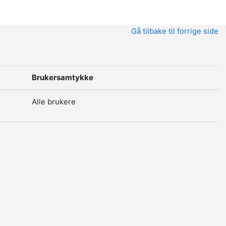
Gå tilbake til forrige side
Brukersamtykke
Alle brukere