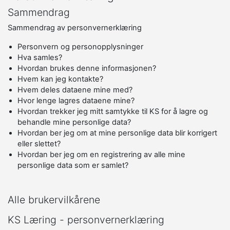
Sammendrag
Sammendrag av personvernerklæring
Personvern og personopplysninger
Hva samles?
Hvordan brukes denne informasjonen?
Hvem kan jeg kontakte?
Hvem deles dataene mine med?
Hvor lenge lagres dataene mine?
Hvordan trekker jeg mitt samtykke til KS for å lagre og
behandle mine personlige data?
Hvordan ber jeg om at mine personlige data blir korrigert
eller slettet?
Hvordan ber jeg om en registrering av alle mine
personlige data som er samlet?
Alle brukervilkårene
KS Læring - personvernerklæring