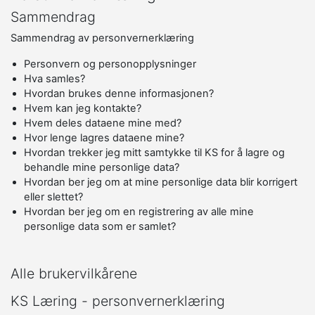
Sammendrag
Sammendrag av personvernerklæring
Personvern og personopplysninger
Hva samles?
Hvordan brukes denne informasjonen?
Hvem kan jeg kontakte?
Hvem deles dataene mine med?
Hvor lenge lagres dataene mine?
Hvordan trekker jeg mitt samtykke til KS for å lagre og
behandle mine personlige data?
Hvordan ber jeg om at mine personlige data blir korrigert
eller slettet?
Hvordan ber jeg om en registrering av alle mine
personlige data som er samlet?
Alle brukervilkårene
KS Læring - personvernerklæring