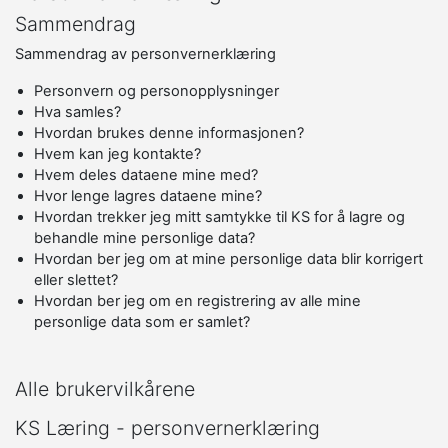
Sammendrag
Sammendrag av personvernerklæring
Personvern og personopplysninger
Hva samles?
Hvordan brukes denne informasjonen?
Hvem kan jeg kontakte?
Hvem deles dataene mine med?
Hvor lenge lagres dataene mine?
Hvordan trekker jeg mitt samtykke til KS for å lagre og
behandle mine personlige data?
Hvordan ber jeg om at mine personlige data blir korrigert
eller slettet?
Hvordan ber jeg om en registrering av alle mine
personlige data som er samlet?
Alle brukervilkårene
KS Læring - personvernerklæring