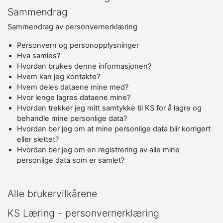
Sammendrag
Sammendrag av personvernerklæring
Personvern og personopplysninger
Hva samles?
Hvordan brukes denne informasjonen?
Hvem kan jeg kontakte?
Hvem deles dataene mine med?
Hvor lenge lagres dataene mine?
Hvordan trekker jeg mitt samtykke til KS for å lagre og
behandle mine personlige data?
Hvordan ber jeg om at mine personlige data blir korrigert
eller slettet?
Hvordan ber jeg om en registrering av alle mine
personlige data som er samlet?
Alle brukervilkårene
KS Læring - personvernerklæring