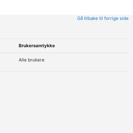
Gå tilbake til forrige side
Brukersamtykke
Alle brukere