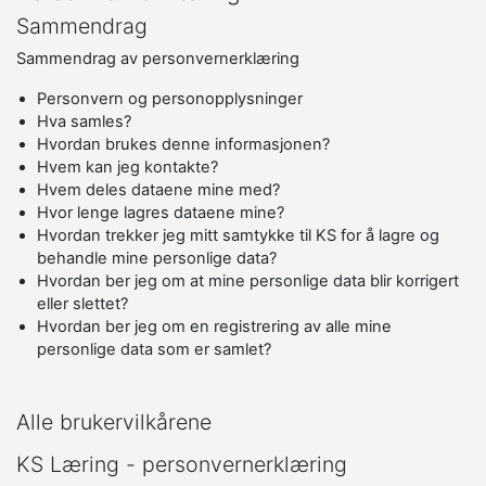
Sammendrag
Sammendrag av personvernerklæring
Personvern og personopplysninger
Hva samles?
Hvordan brukes denne informasjonen?
Hvem kan jeg kontakte?
Hvem deles dataene mine med?
Hvor lenge lagres dataene mine?
Hvordan trekker jeg mitt samtykke til KS for å lagre og
behandle mine personlige data?
Hvordan ber jeg om at mine personlige data blir korrigert
eller slettet?
Hvordan ber jeg om en registrering av alle mine
personlige data som er samlet?
Alle brukervilkårene
KS Læring - personvernerklæring