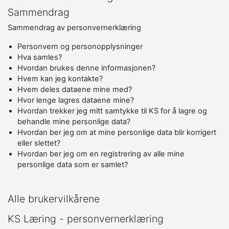
Sammendrag
Sammendrag av personvernerklæring
Personvern og personopplysninger
Hva samles?
Hvordan brukes denne informasjonen?
Hvem kan jeg kontakte?
Hvem deles dataene mine med?
Hvor lenge lagres dataene mine?
Hvordan trekker jeg mitt samtykke til KS for å lagre og
behandle mine personlige data?
Hvordan ber jeg om at mine personlige data blir korrigert
eller slettet?
Hvordan ber jeg om en registrering av alle mine
personlige data som er samlet?
Alle brukervilkårene
KS Læring - personvernerklæring