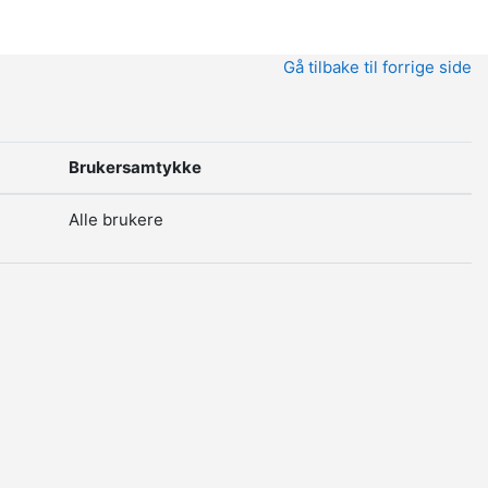
Gå tilbake til forrige side
Brukersamtykke
Alle brukere