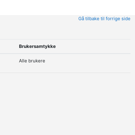
Gå tilbake til forrige side
Brukersamtykke
Alle brukere