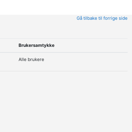
Gå tilbake til forrige side
Brukersamtykke
Alle brukere