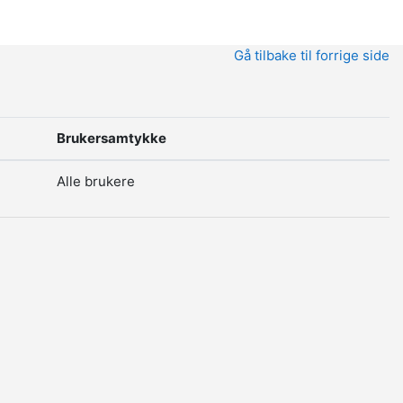
Gå tilbake til forrige side
Brukersamtykke
Alle brukere