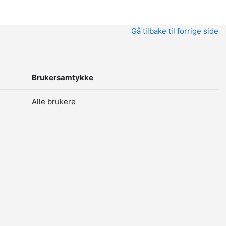
Gå tilbake til forrige side
Brukersamtykke
Alle brukere