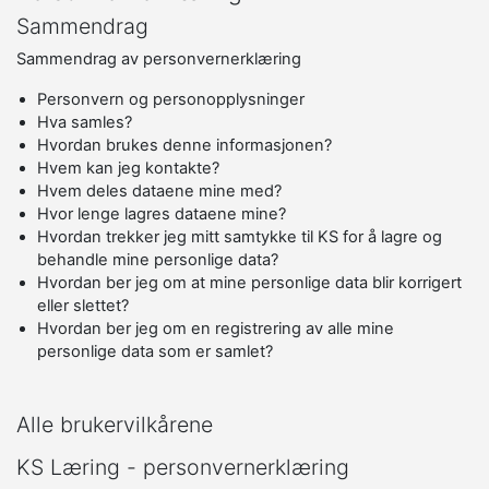
Sammendrag
Sammendrag av personvernerklæring
Personvern og personopplysninger
Hva samles?
Hvordan brukes denne informasjonen?
Hvem kan jeg kontakte?
Hvem deles dataene mine med?
Hvor lenge lagres dataene mine?
Hvordan trekker jeg mitt samtykke til KS for å lagre og
behandle mine personlige data?
Hvordan ber jeg om at mine personlige data blir korrigert
eller slettet?
Hvordan ber jeg om en registrering av alle mine
personlige data som er samlet?
Alle brukervilkårene
KS Læring - personvernerklæring