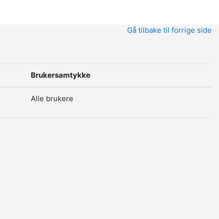
Gå tilbake til forrige side
Brukersamtykke
Alle brukere