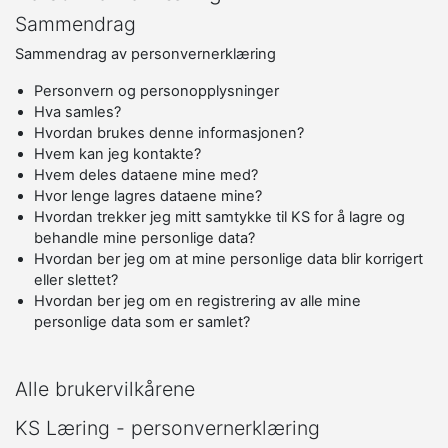
Sammendrag
Sammendrag av personvernerklæring
Personvern og personopplysninger
Hva samles?
Hvordan brukes denne informasjonen?
Hvem kan jeg kontakte?
Hvem deles dataene mine med?
Hvor lenge lagres dataene mine?
Hvordan trekker jeg mitt samtykke til KS for å lagre og
behandle mine personlige data?
Hvordan ber jeg om at mine personlige data blir korrigert
eller slettet?
Hvordan ber jeg om en registrering av alle mine
personlige data som er samlet?
Alle brukervilkårene
KS Læring - personvernerklæring