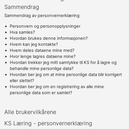
Sammendrag
Sammendrag av personvernerklæring
Personvern og personopplysninger
Hva samles?
Hvordan brukes denne informasjonen?
Hvem kan jeg kontakte?
Hvem deles dataene mine med?
Hvor lenge lagres dataene mine?
Hvordan trekker jeg mitt samtykke til KS for å lagre og
behandle mine personlige data?
Hvordan ber jeg om at mine personlige data blir korrigert
eller slettet?
Hvordan ber jeg om en registrering av alle mine
personlige data som er samlet?
Alle brukervilkårene
KS Læring - personvernerklæring