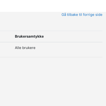
Gå tilbake til forrige side
Brukersamtykke
Alle brukere