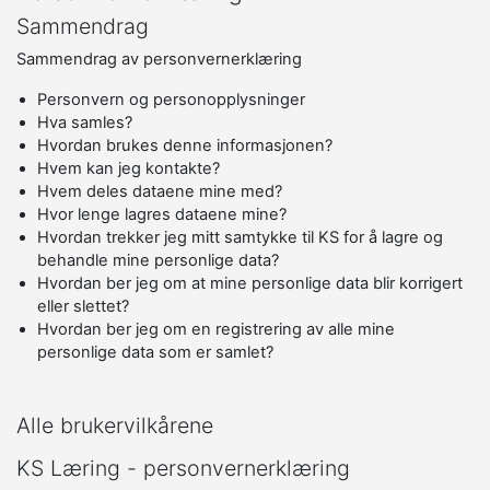
Sammendrag
Sammendrag av personvernerklæring
Personvern og personopplysninger
Hva samles?
Hvordan brukes denne informasjonen?
Hvem kan jeg kontakte?
Hvem deles dataene mine med?
Hvor lenge lagres dataene mine?
Hvordan trekker jeg mitt samtykke til KS for å lagre og
behandle mine personlige data?
Hvordan ber jeg om at mine personlige data blir korrigert
eller slettet?
Hvordan ber jeg om en registrering av alle mine
personlige data som er samlet?
Alle brukervilkårene
KS Læring - personvernerklæring