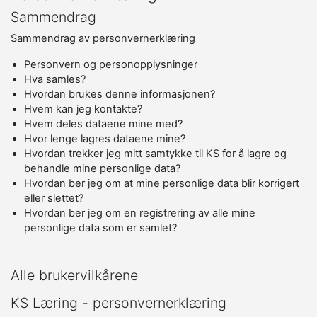
Sammendrag
Sammendrag av personvernerklæring
Personvern og personopplysninger
Hva samles?
Hvordan brukes denne informasjonen?
Hvem kan jeg kontakte?
Hvem deles dataene mine med?
Hvor lenge lagres dataene mine?
Hvordan trekker jeg mitt samtykke til KS for å lagre og
behandle mine personlige data?
Hvordan ber jeg om at mine personlige data blir korrigert
eller slettet?
Hvordan ber jeg om en registrering av alle mine
personlige data som er samlet?
Alle brukervilkårene
KS Læring - personvernerklæring