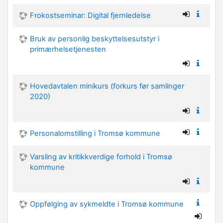
Frokostseminar: Digital fjernledelse
Bruk av personlig beskyttelsesutstyr i
primærhelsetjenesten
Hovedavtalen minikurs (forkurs før samlinger
2020)
Personalomstilling i Tromsø kommune
Varsling av kritikkverdige forhold i Tromsø
kommune
Oppfølging av sykmeldte i Tromsø kommune