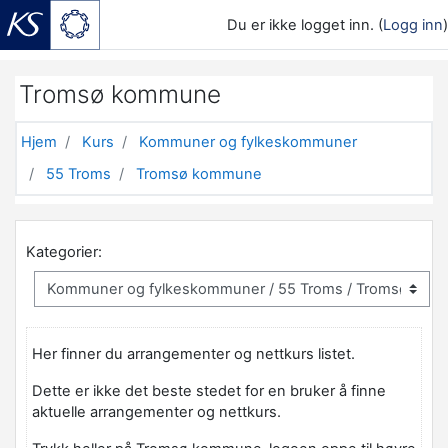
Du er ikke logget inn. (
Logg inn
)
Gå til hovedinnhold
Tromsø kommune
Hjem
Kurs
Kommuner og fylkeskommuner
55 Troms
Tromsø kommune
Kategorier:
Her finner du arrangementer og nettkurs listet.
Dette er ikke det beste stedet for en bruker å finne
aktuelle arrangementer og nettkurs.