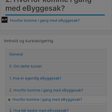
med eByggesak?
Hvorfor komme i gang med eByggesak?
Skip Innhold og kursnavigering
Innhold og kursnavigering
General
0. Om dette kurset
1. Hva er egentlig eByggesak?
2. Hvorfor komme i gang med eByggesak?
Hvorfor komme i gang med eByggesak?
3. Hva blir bedre med eByggesak?