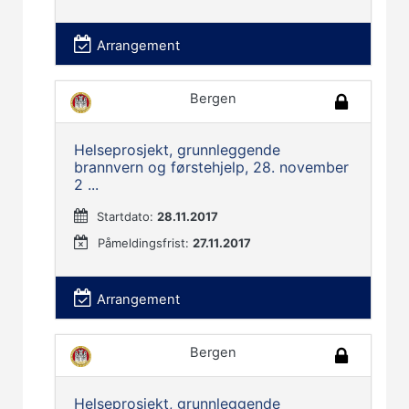
Arrangement
Bergen
Helseprosjekt, grunnleggende
brannvern og førstehjelp, 28. november
2 ...
Startdato:
28.11.2017
Påmeldingsfrist:
27.11.2017
Arrangement
Bergen
Helseprosjekt, grunnleggende