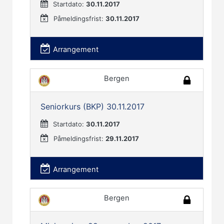
Startdato:
30.11.2017
Påmeldingsfrist:
30.11.2017
Arrangement
Bergen
Seniorkurs (BKP) 30.11.2017
Startdato:
30.11.2017
Påmeldingsfrist:
29.11.2017
Arrangement
Bergen