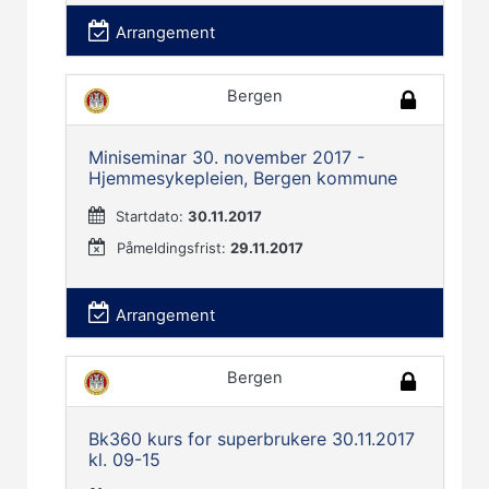
Arrangement
Bergen
Miniseminar 30. november 2017 -
Hjemmesykepleien, Bergen kommune
Startdato:
30.11.2017
Påmeldingsfrist:
29.11.2017
Arrangement
Bergen
Bk360 kurs for superbrukere 30.11.2017
kl. 09-15