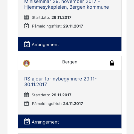
Miniseminar 29. november 2017 -
Hjemmesykepleien, Bergen kommune
Startdato:
29.11.2017
Påmeldingsfrist:
29.11.2017
Arrangement
Bergen
RS ajour for nybegynnere 29.11-
30.11.2017
Startdato:
29.11.2017
Påmeldingsfrist:
24.11.2017
Arrangement