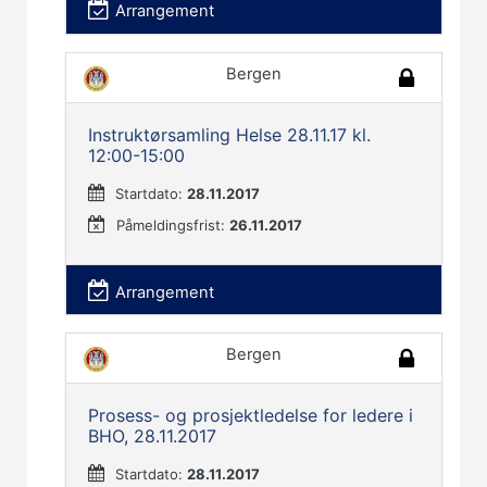
Arrangement
Bergen
Instruktørsamling Helse 28.11.17 kl.
12:00-15:00
Startdato:
28.11.2017
Påmeldingsfrist:
26.11.2017
Arrangement
Bergen
Prosess- og prosjektledelse for ledere i
BHO, 28.11.2017
Startdato:
28.11.2017