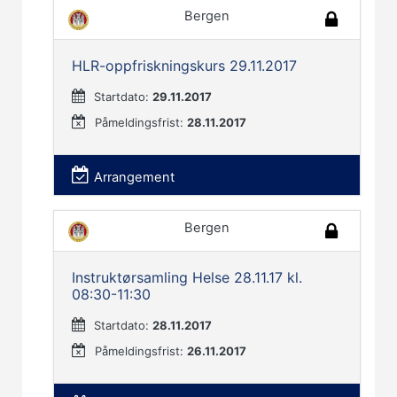
Bergen
HLR-oppfriskningskurs 29.11.2017
Startdato:
29.11.2017
Påmeldingsfrist:
28.11.2017
Arrangement
Bergen
Instruktørsamling Helse 28.11.17 kl.
08:30-11:30
Startdato:
28.11.2017
Påmeldingsfrist:
26.11.2017