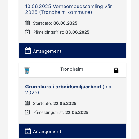
10.06.2025 Verneombudssamling vår
2025 (Trondheim kommune)
Startdato:
06.06.2025
Påmeldingsfrist:
03.06.2025
Arrangement
Trondheim
Grunnkurs
i
arbeidsmiljøarbeid
(mai
2025)
Startdato:
22.05.2025
Påmeldingsfrist:
22.05.2025
Arrangement