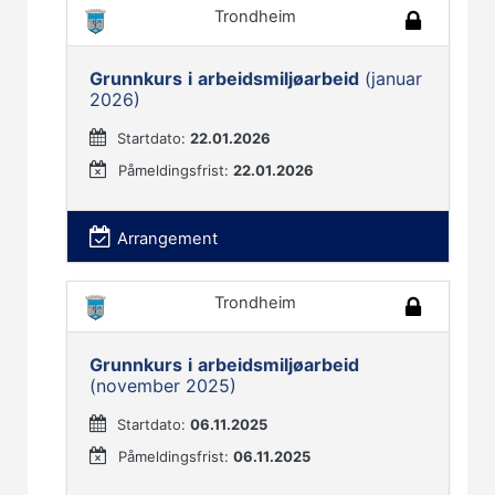
Trondheim
Grunnkurs
i
arbeidsmiljøarbeid
(januar
2026)
Startdato:
22.01.2026
Påmeldingsfrist:
22.01.2026
Arrangement
Trondheim
Grunnkurs
i
arbeidsmiljøarbeid
(november 2025)
Startdato:
06.11.2025
Påmeldingsfrist:
06.11.2025