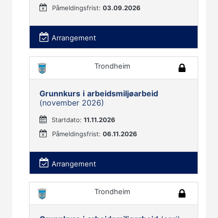
Påmeldingsfrist:
03.09.2026
Arrangement
Trondheim
Grunnkurs
i
arbeidsmiljøarbeid
(november 2026)
Startdato:
11.11.2026
Påmeldingsfrist:
06.11.2026
Arrangement
Trondheim