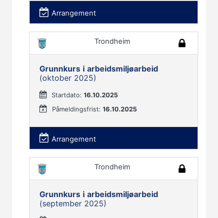
Arrangement
Trondheim
Grunnkurs
i
arbeidsmiljøarbeid
(oktober 2025)
Startdato:
16.10.2025
Påmeldingsfrist:
16.10.2025
Arrangement
Trondheim
Grunnkurs
i
arbeidsmiljøarbeid
(september 2025)