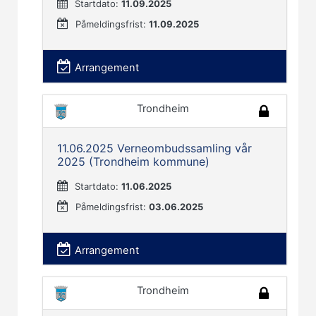
Startdato:
11.09.2025
Påmeldingsfrist:
11.09.2025
Arrangement
Trondheim
11.06.2025 Verneombudssamling vår
2025 (Trondheim kommune)
Startdato:
11.06.2025
Påmeldingsfrist:
03.06.2025
Arrangement
Trondheim