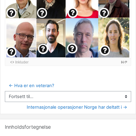
← Hva er en veteran?
Fortsett til...
Internasjonale operasjoner Norge har deltatt i →
Hopp over Innholdsfortegnelse
Innholdsfortegnelse