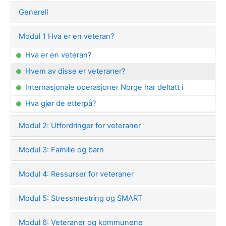
Generell
Modul 1 Hva er en veteran?
Hva er en veteran?
Hvem av disse er veteraner?
Internasjonale operasjoner Norge har deltatt i
Hva gjør de etterpå?
Modul 2: Utfordringer for veteraner
Modul 3: Familie og barn
Modul 4: Ressurser for veteraner
Modul 5: Stressmestring og SMART
Modul 6: Veteraner og kommunene