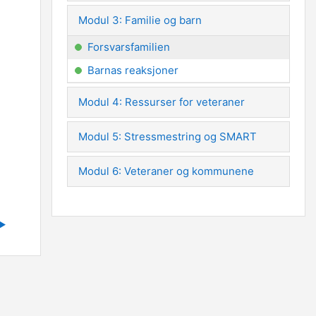
Modul 3: Familie og barn
Forsvarsfamilien
Barnas reaksjoner
Modul 4: Ressurser for veteraner
Modul 5: Stressmestring og SMART
Modul 6: Veteraner og kommunene
▶︎