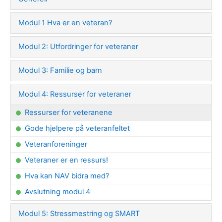
Modul 1 Hva er en veteran?
Modul 2: Utfordringer for veteraner
Modul 3: Familie og barn
Modul 4: Ressurser for veteraner
Ressurser for veteranene
Gode hjelpere på veteranfeltet
Veteranforeninger
Veteraner er en ressurs!
Hva kan NAV bidra med?
Avslutning modul 4
Modul 5: Stressmestring og SMART