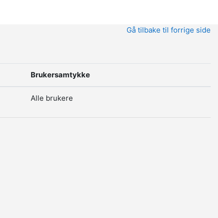
Gå tilbake til forrige side
Brukersamtykke
Alle brukere