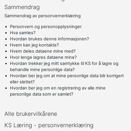
Sammendrag
Sammendrag av personvernerklæring
Personvern og personopplysninger
Hva samles?
Hvordan brukes denne informasjonen?
Hvem kan jeg kontakte?
Hvem deles dataene mine med?
Hvor lenge lagres dataene mine?
Hvordan trekker jeg mitt samtykke til KS for å lagre og
behandle mine personlige data?
Hvordan ber jeg om at mine personlige data blir korrigert
eller slettet?
Hvordan ber jeg om en registrering av alle mine
personlige data som er samlet?
Alle brukervilkårene
KS Læring - personvernerklæring