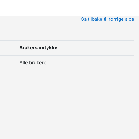
Gå tilbake til forrige side
Brukersamtykke
Alle brukere