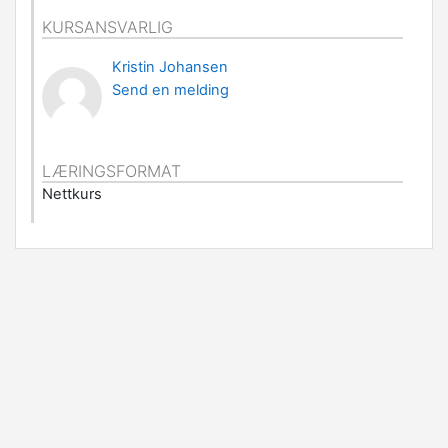
KURSANSVARLIG
Kristin Johansen
Send en melding
LÆRINGSFORMAT
Nettkurs