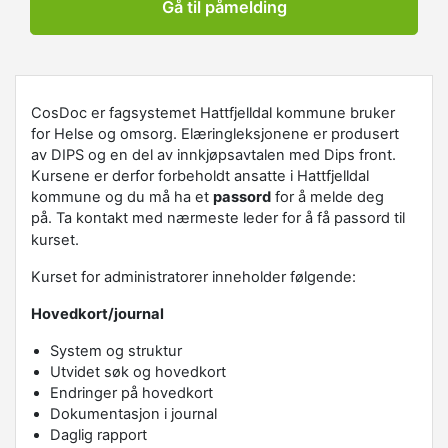
Gå til påmelding
CosDoc er fagsystemet Hattfjelldal kommune bruker
for Helse og omsorg. Elæringleksjonene er produsert
av DIPS og en del av innkjøpsavtalen med Dips front.
Kursene er derfor forbeholdt ansatte i Hattfjelldal
kommune og du må ha et
passord
for å melde deg
på. Ta kontakt med nærmeste leder for å få passord til
kurset.
Kurset for administratorer inneholder følgende:
Hovedkort/journal
System og struktur
Utvidet søk og hovedkort
Endringer på hovedkort
Dokumentasjon i journal
Daglig rapport