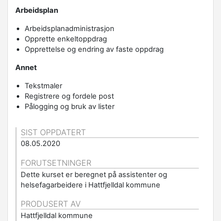
Arbeidsplan
Arbeidsplanadministrasjon
Opprette enkeltoppdrag
Opprettelse og endring av faste oppdrag
Annet
Tekstmaler
Registrere og fordele post
Pålogging og bruk av lister
SIST OPPDATERT
08.05.2020
FORUTSETNINGER
Dette kurset er beregnet på assistenter og
helsefagarbeidere i Hattfjelldal kommune
PRODUSERT AV
Hattfjelldal kommune