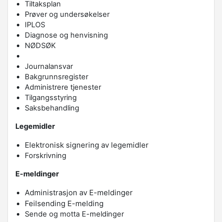
Tiltaksplan
Prøver og undersøkelser
IPLOS
Diagnose og henvisning
NØDSØK
Journalansvar
Bakgrunnsregister
Administrere tjenester
Tilgangsstyring
Saksbehandling
Legemidler
Elektronisk signering av legemidler
Forskrivning
E-meldinger
Administrasjon av E-meldinger
Feilsending E-melding
Sende og motta E-meldinger