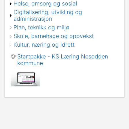
Helse, omsorg og sosial
Digitalisering, utvikling og
administrasjon
Plan, teknikk og miljø
Skole, barnehage og oppvekst
Kultur, næring og idrett
Startpakke - KS Læring Nesodden
kommune