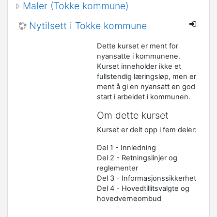
Maler (Tokke kommune)
Nytilsett i Tokke kommune
Dette kurset er ment for
nyansatte i kommunene.
Kurset inneholder ikke et
fullstendig læringsløp, men er
ment å gi en nyansatt en god
start i arbeidet i kommunen.
Om dette kurset
Kurset er delt opp i fem deler:
Del 1 - Innledning
Del 2 - Retningslinjer og
reglementer
Del 3 - Informasjonssikkerhet
Del 4 - Hovedtillitsvalgte og
hovedverneombud