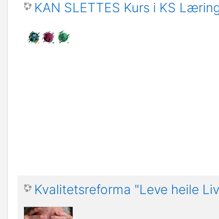
KAN SLETTES Kurs i KS Læring
Kvalitetsreforma "Leve heile Liv