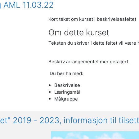
 AML 11.03.22
Kort tekst om kurset i beskrivelsesfeltet
Om dette kurset
Teksten du skriver i dette feltet vil være
Beskriv arrangementet mer detaljert.
Du bør ha med:
Beskrivelse
Læringsmål
Målgruppe
et" 2019 - 2023, informasjon til tilset