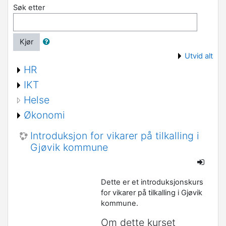
Søk etter
Kjør
Utvid alt
HR
IKT
Helse
Økonomi
Introduksjon for vikarer på tilkalling i
Gjøvik kommune
Dette er et introduksjonskurs
for vikarer på tilkalling i Gjøvik
kommune.
Om dette kurset