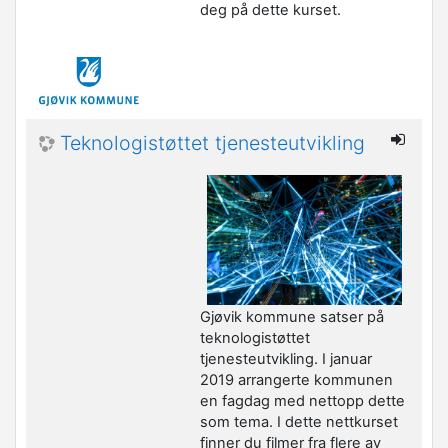
deg på dette kurset.
Teknologistøttet tjenesteutvikling
Gjøvik kommune satser på
teknologistøttet
tjenesteutvikling. I januar
2019 arrangerte kommunen
en fagdag med nettopp dette
som tema. I dette nettkurset
finner du filmer fra flere av