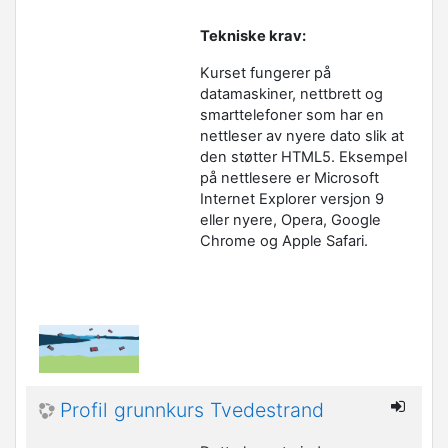
Tekniske krav:
Kurset fungerer på
datamaskiner, nettbrett og
smarttelefoner som har en
nettleser av nyere dato slik at
den støtter HTML5. Eksempel
på nettlesere er Microsoft
Internet Explorer versjon 9
eller nyere, Opera, Google
Chrome og Apple Safari.
Profil grunnkurs Tvedestrand