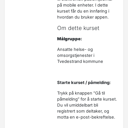
på mobile enheter. I dette
kurset får du en innføring i
hvordan du bruker appen.
Om dette kurset
Målgruppe:
Ansatte helse- og
omsorgstjenester i
Tvedestrand kommune
Starte kurset / påmelding:
Trykk på knappen "Gå til
påmelding" for å starte kurset.
Du vil umiddelbart bli
registrert som deltaker, og
motta en e-post-bekreftelse.