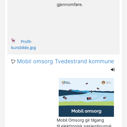
gjennomføre.
Profil-
kursbilde.jpg
Mobil omsorg Tvedestrand kommune
Mobil Omsorg gir tilgang
til elektronisk pasientjournal