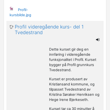
Profil-
kursbilde.jpg
Profil videregående kurs- del 1
Tvedestrand
Dette kurset gir deg en
innføring i videregående
funksjonalitet i Profil. Kurset
bygger på Profil grunnkurs
Tvedestrand.
Kurset er produsert av
Kristiansand kommune, og
tilpasset Tvedestrand av
Kristina Søraker Henriksen og
Hege Irene Bjerkeseth.
Kurset tar ca 30 minutter å