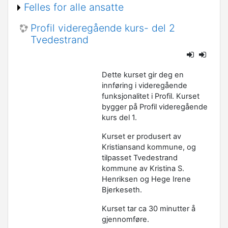
Felles for alle ansatte
Profil videregående kurs- del 2
Tvedestrand
Dette kurset gir deg en
innføring i videregående
funksjonalitet i Profil. Kurset
bygger på Profil videregående
kurs del 1.
Kurset er produsert av
Kristiansand kommune, og
tilpasset Tvedestrand
kommune av Kristina S.
Henriksen og Hege Irene
Bjerkeseth.
Kurset tar ca 30 minutter å
gjennomføre.