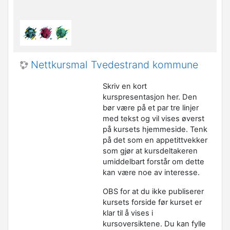
Nettkursmal Tvedestrand kommune
Skriv en kort
kurspresentasjon her. Den
bør være på et par tre linjer
med tekst og vil vises øverst
på kursets hjemmeside. Tenk
på det som en appetittvekker
som gjør at kursdeltakeren
umiddelbart forstår om dette
kan være noe av interesse.
OBS for at du ikke publiserer
kursets forside før kurset er
klar til å vises i
kursoversiktene. Du kan fylle