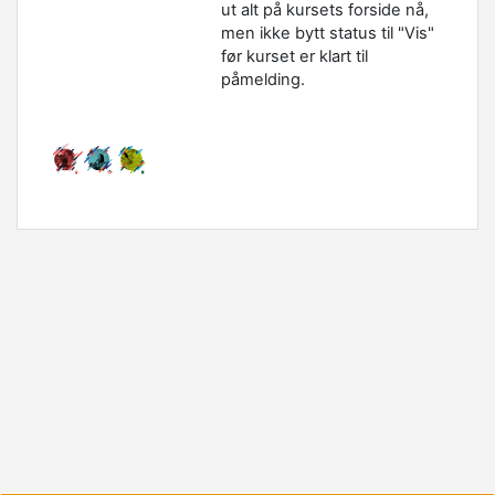
ut alt på kursets forside nå,
men ikke bytt status til "Vis"
før kurset er klart til
påmelding.