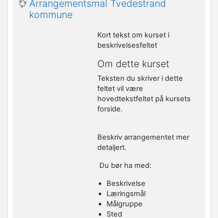
Arrangementsmal Tvedestrand
kommune
Kort tekst om kurset i
beskrivelsesfeltet
Om dette kurset
Teksten du skriver i dette
feltet vil være
hovedtekstfeltet på kursets
forside.
Beskriv arrangementet mer
detaljert.
Du bør ha med:
Beskrivelse
Læringsmål
Målgruppe
Sted