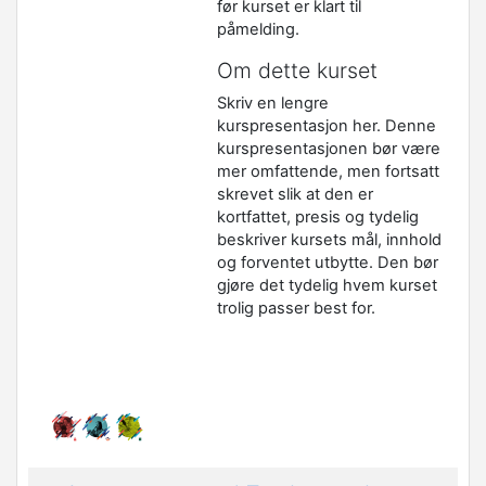
før kurset er klart til
påmelding.
Om dette kurset
Skriv en lengre
kurspresentasjon her. Denne
kurspresentasjonen bør være
mer omfattende, men fortsatt
skrevet slik at den er
kortfattet, presis og tydelig
beskriver kursets mål, innhold
og forventet utbytte. Den bør
gjøre det tydelig hvem kurset
trolig passer best for.