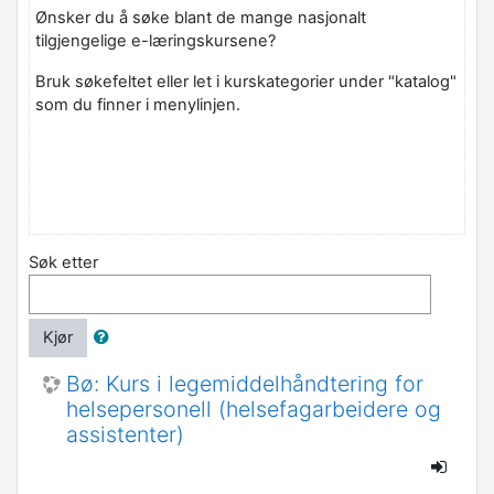
Ønsker du å søke blant de mange nasjonalt
tilgjengelige e-læringskursene?
Bruk søkefeltet eller let i kurskategorier under "katalog"
som du finner i menylinjen.
Søk etter
Kjør
Bø: Kurs i legemiddelhåndtering for
helsepersonell (helsefagarbeidere og
assistenter)