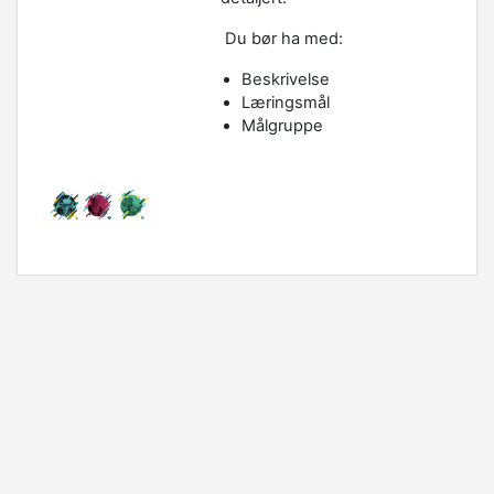
Du bør ha med:
Beskrivelse
Læringsmål
Målgruppe