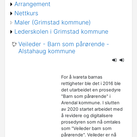
Arrangement
Nettkurs
Maler (Grimstad kommune)
Lederskolen i Grimstad kommune
Veileder - Barn som pårørende -
Alstahaug kommune
For å ivareta barnas
rettigheter ble det i 2016 ble
det utarbeidet en prosedyre
"Barn som pårørende" i
Arendal kommune. I slutten
av 2020 startet arbeidet med
å revidere og digitalisere
prosedyren som nå omtales
som "Veileder barn som
pårørende". Veileder er nå