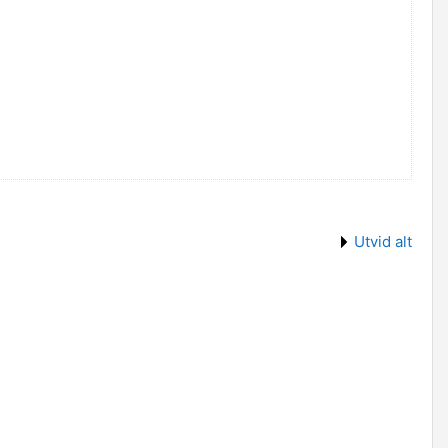
Utvid alt