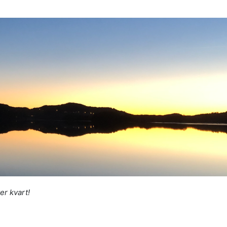
er kvart!