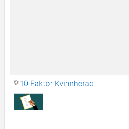
10 Faktor Kvinnherad