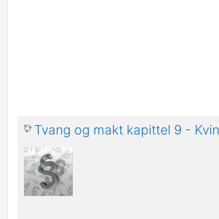
Tvang og makt kapittel 9 - Kvi