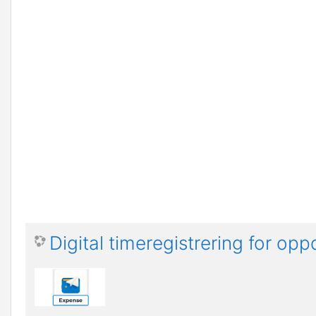
Digital timeregistrering for op