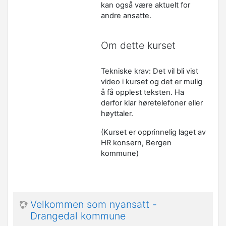
kan også være aktuelt for
andre ansatte.
Om dette kurset
Tekniske krav: Det vil bli vist
video i kurset og det er mulig
å få opplest teksten. Ha
derfor klar høretelefoner eller
høyttaler.
(Kurset er opprinnelig laget av
HR konsern, Bergen
kommune)
Velkommen som nyansatt -
Drangedal kommune