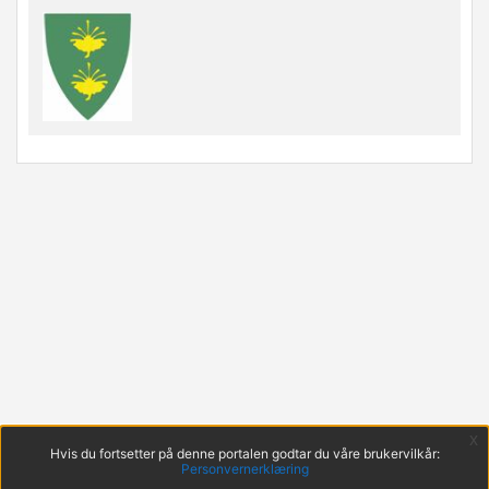
x
Hvis du fortsetter på denne portalen godtar du våre brukervilkår:
Personvernerklæring