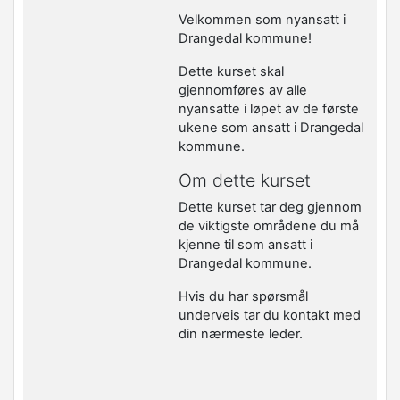
Velkommen som nyansatt i
Drangedal kommune!
Dette kurset skal
gjennomføres av alle
nyansatte i løpet av de første
ukene som ansatt i Drangedal
kommune.
Om dette kurset
Dette kurset tar deg gjennom
de viktigste områdene du må
kjenne til som ansatt i
Drangedal kommune.
Hvis du har spørsmål
underveis tar du kontakt med
din nærmeste leder.