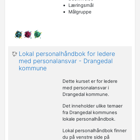
Læringsmål
Målgruppe
Lokal personalhåndbok for ledere
med personalansvar - Drangedal
kommune
Dette kurset er for ledere
med personalansvar i
Drangedal kommune.
Det inneholder ulike temaer
fra Drangedal kommunes
lokale personalhåndbok.
Lokal personalhåndbok finner
du på venstre side på