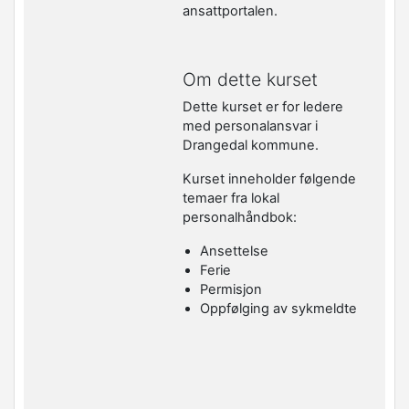
ansattportalen.
Om dette kurset
Dette kurset er for ledere
med personalansvar i
Drangedal kommune.
Kurset inneholder følgende
temaer fra lokal
personalhåndbok:
Ansettelse
Ferie
Permisjon
Oppfølging av sykmeldte