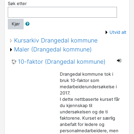
Søk etter
Kjør
Utvid alt
Kursarkiv Drangedal kommune
Maler (Drangedal kommune)
10-faktor (Drangedal kommune)
Drangedal kommune tok i
bruk 10-faktor som
medarbeiderundersøkelse i
2017.
I dette nettbaserte kurset får
du kjennskap til
undersøkelsen og de ti
faktorene. Kurset er særlig
anbefalt for ledere og
personalmedarbeidere, men