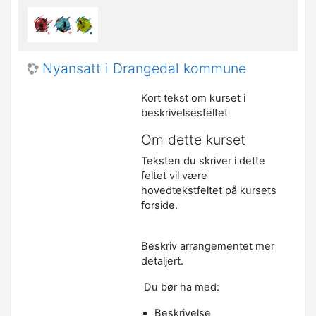
Nyansatt i Drangedal kommune
Kort tekst om kurset i
beskrivelsesfeltet
Om dette kurset
Teksten du skriver i dette
feltet vil være
hovedtekstfeltet på kursets
forside.
Beskriv arrangementet mer
detaljert.
Du bør ha med:
Beskrivelse