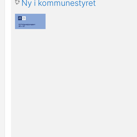
Ny i kommunestyret